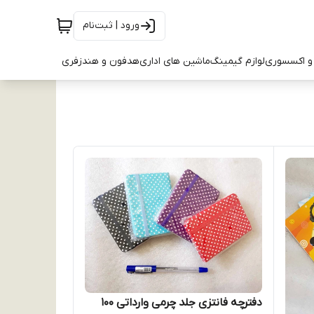
ورود | ثبت‌نام
و اکسسوری
لوازم گیمینگ
ماشین های اداری
هدفون و هندزفری
دفترچه فانتزی جلد چرمی وارداتی 100