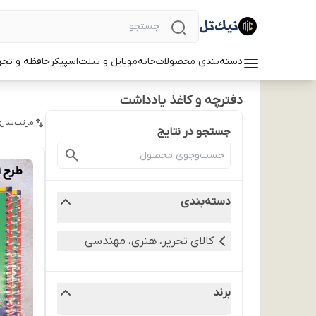
دسته‌بندی محصولات
خانه
موبایل و تبلت
اسپیکر
حافظه و تجه
دفترچه و کاغذ یادداشت
مرتب‌سازی
جستجو در نتایج
دسته‌بندی
کالای تحریر، هنری، مهندسی
برند