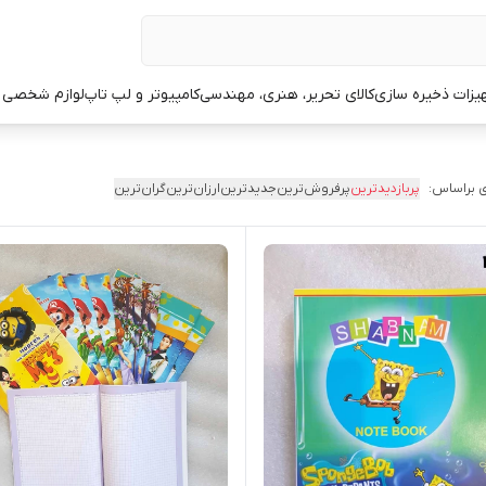
یزات ذخیره سازی
کالای تحریر، هنری، مهندسی
کامپیوتر و لپ تاپ
لوازم شخصی 
 براساس:
پربازدیدترین
پرفروش‌ترین
جدیدترین
ارزان‌ترین
گران‌ترین