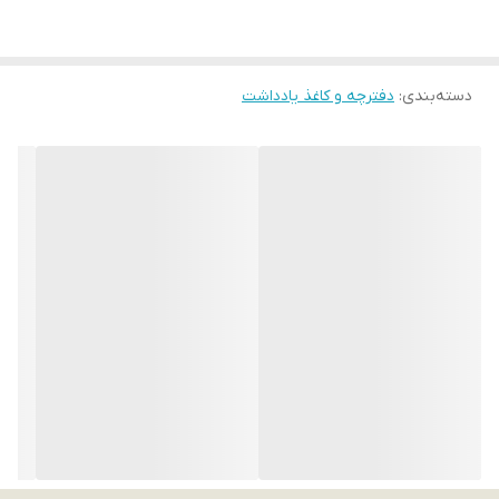
دسته‌بندی
:
دفترچه و کاغذ یادداشت