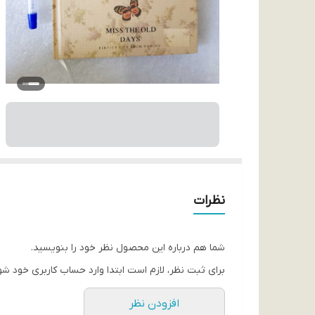
نظرات
شما هم درباره این محصول نظر خود را بنویسید.
برای ثبت نظر، لازم است ابتدا وارد حساب کاربری خود شو
افزودن نظر