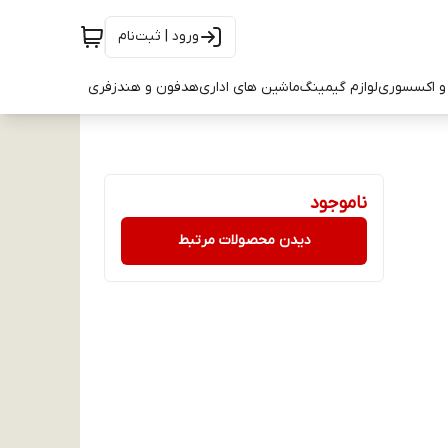
ورود | ثبت‌نام
و اکسسوری
لوازم گیمینگ
ماشین های اداری
هدفون و هندزفری
ناموجود
دیدن محصولات مرتبط