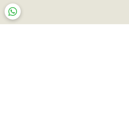
ت در محل
ضمانت اصالت کالا