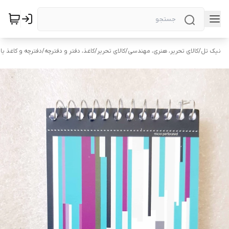
نیک تل
/
کالای تحریر، هنری، مهندسی
/
کالای تحریر
/
کاغذ، دفتر و دفترچه
/
دفترچه و کاغذ ی