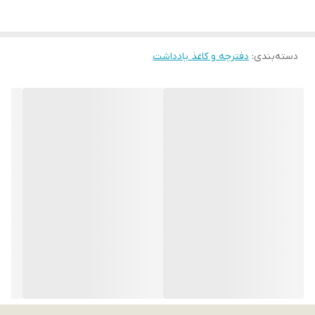
دسته‌بندی
:
دفترچه و کاغذ یادداشت