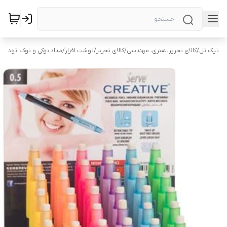
نیک تل
/
کالای تحریر، هنری، مهندسی
/
کالای تحریر
/
نوشت افزار
/
مداد نوکی و نوک اتود