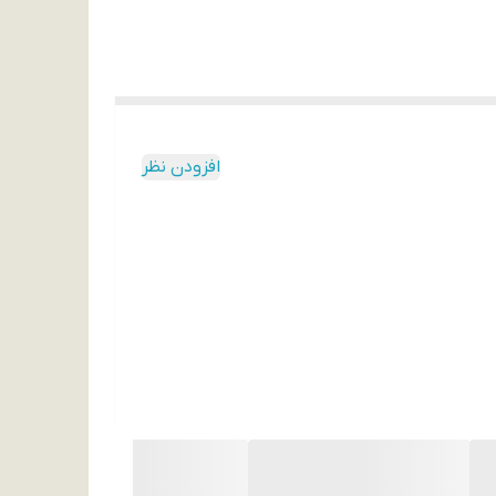
افزودن نظر