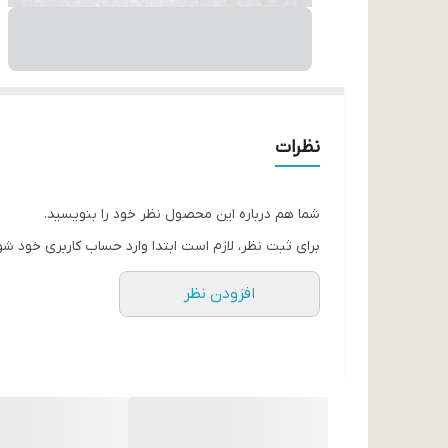
نظرات
شما هم درباره این محصول نظر خود را بنویسید.
برای ثبت نظر، لازم است ابتدا وارد حساب کاربری خود شو
افزودن نظر