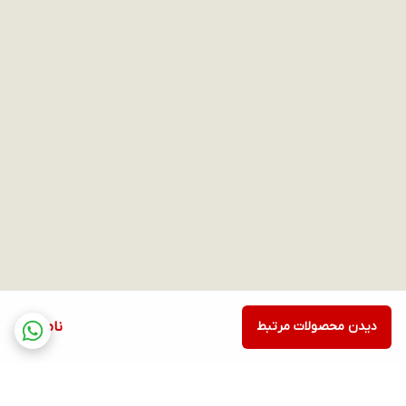
دیدن محصولات مرتبط
ناموجود