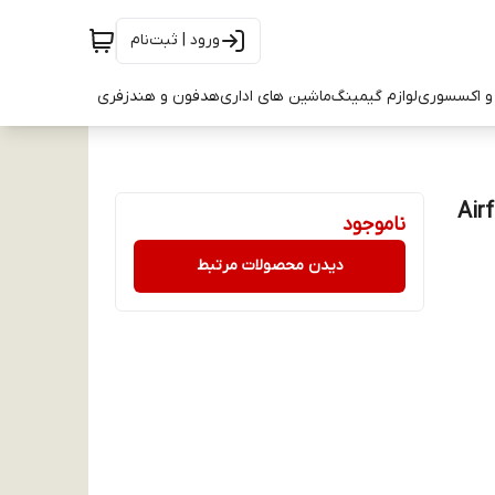
ورود | ثبت‌نام
و اکسسوری
لوازم گیمینگ
ماشین های اداری
هدفون و هندزفری
ناموجود
دیدن محصولات مرتبط