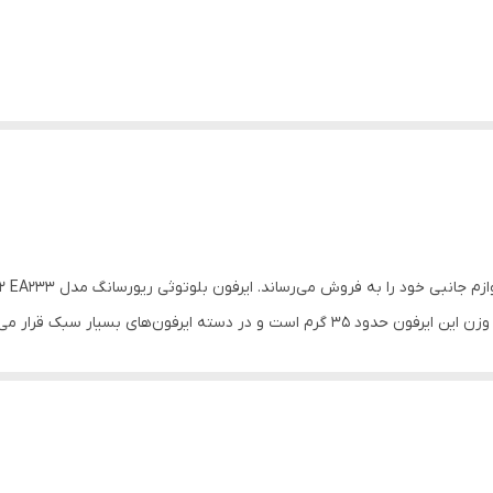
ه ایرفون‌های بسیار سبک قرار می‌گیرد.
وده که مصرف برق بسیار پایینی دارد. از دیگر ویژگی‌های این بلوتوث می‌توان به سرعت بالا و