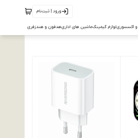
ورود | ثبت‌نام
و اکسسوری
لوازم گیمینگ
ماشین های اداری
هدفون و هندزفری