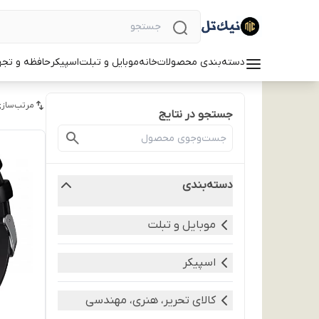
دسته‌بندی محصولات
خانه
موبایل و تبلت
اسپیکر
حافظه و تجه
مرتب‌سازی
جستجو در نتایج
دسته‌بندی
موبایل و تبلت
اسپیکر
کالای تحریر، هنری، مهندسی