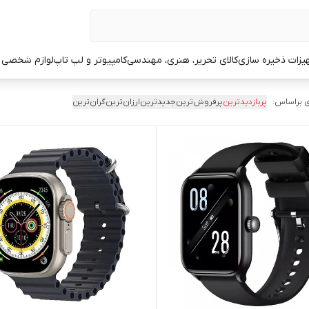
یزات ذخیره سازی
کالای تحریر، هنری، مهندسی
کامپیوتر و لپ تاپ
لوازم شخصی 
 براساس:
پربازدیدترین
پرفروش‌ترین
جدیدترین
ارزان‌ترین
گران‌ترین