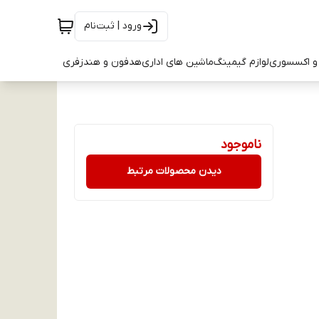
ورود | ثبت‌نام
و اکسسوری
لوازم گیمینگ
ماشین های اداری
هدفون و هندزفری
ناموجود
دیدن محصولات مرتبط