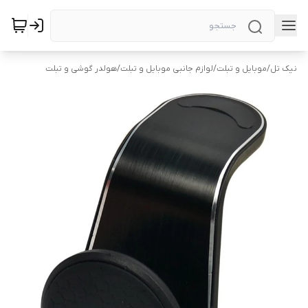
نیک تل
/
موبایل و تبلت
/
لوازم جانبی موبایل و تبلت
/
هولدر گوشی و تبلت