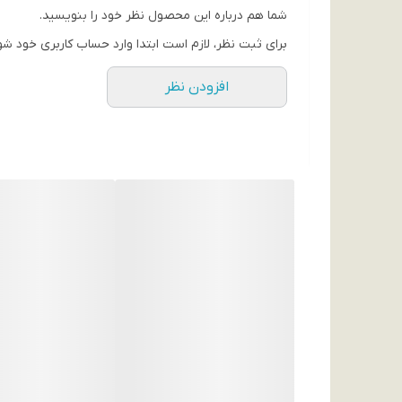
مناسب برای نگهداری تبلت و لپ تاپ
شما هم درباره این محصول نظر خود را بنویسید.
دارای یک کابل USB-A متصل
برای ثبت نظر، لازم است ابتدا وارد حساب کاربری خود شو
افزودن نظر