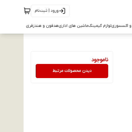
ورود | ثبت‌نام
و اکسسوری
لوازم گیمینگ
ماشین های اداری
هدفون و هندزفری
ناموجود
دیدن محصولات مرتبط