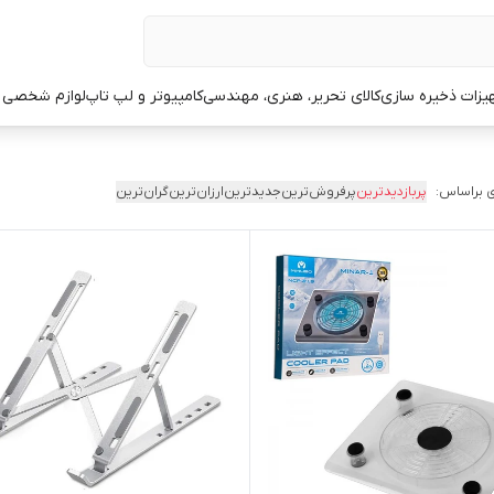
یزات ذخیره سازی
کالای تحریر، هنری، مهندسی
کامپیوتر و لپ تاپ
لوازم شخصی 
 براساس:
پربازدیدترین
پرفروش‌ترین
جدیدترین
ارزان‌ترین
گران‌ترین