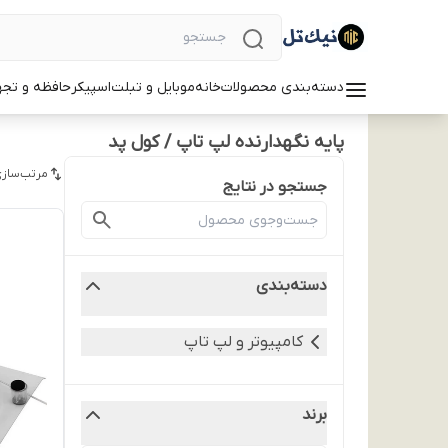
دسته‌بندی محصولات
خانه
موبایل و تبلت
اسپیکر
حافظه و تجه
پایه نگهدارنده لپ تاپ / کول پد
مرتب‌سازی
جستجو در نتایج
دسته‌بندی
کامپیوتر و لپ تاپ
برند