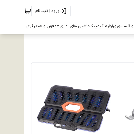
ورود | ثبت‌نام
و اکسسوری
لوازم گیمینگ
ماشین های اداری
هدفون و هندزفری