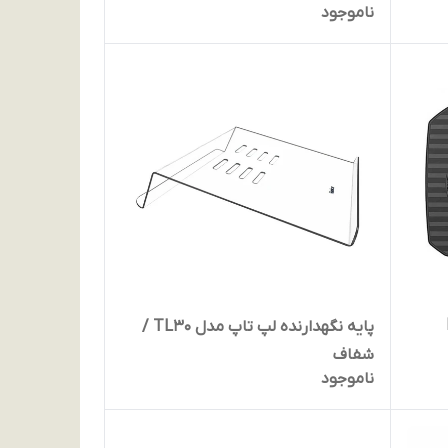
ناموجود
پایه نگهدارنده لپ تاپ مدل TL30 /
شفاف
ناموجود