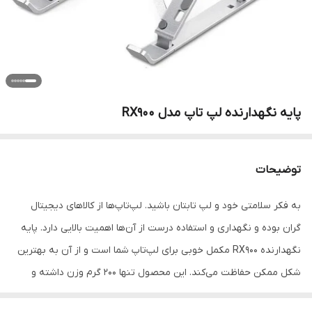
پایه نگهدارنده لپ تاپ مدل RX900
توضیحات
به فکر سلامتی خود و لپ تابتان باشید. لپ‌تاپ‌ها از کالاهای دیجیتال
گران بوده و نگهداری و استفاده درست از آن‌ها اهمیت بالایی دارد. پایه
نگهدارنده RX900 مکمل خوبی برای لپ‌تاپ شما است و از آن به بهترین
شکل ممکن حفاظت می‌کند. این محصول تنها 200 گرم وزن داشته و
جنس بدنه آن از آلومینیوم است. این پایه نگهدارنده لپ تاپ برای