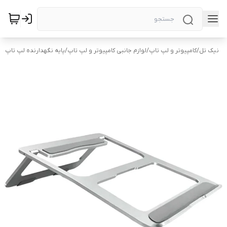
نیک تل
/
کامپیوتر و لپ تاپ
/
لوازم جانبی کامپیوتر و لپ تاپ
/
پایه نگهدارنده لپ تاپ