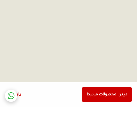
دیدن محصولات مرتبط
ناموجود