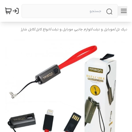
نیک تل
/
موبایل و تبلت
/
لوازم جانبی موبایل و تبلت
/
انواع کابل
/
کابل شارژ