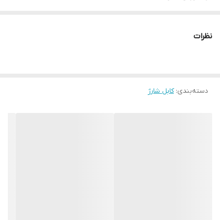
نظرات
دسته‌بندی
:
کابل شارژ