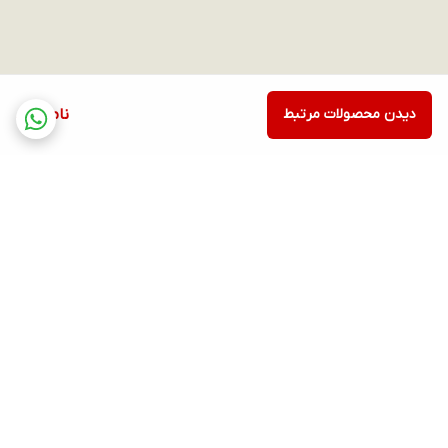
دیدن محصولات مرتبط
ناموجود
برگشت به بالا