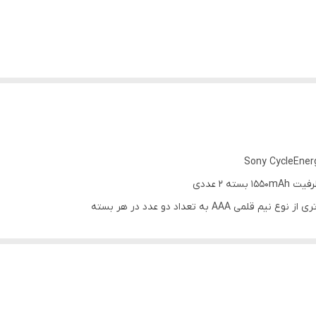
 به تعداد دو عدد در هر بسته