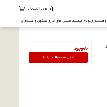
ورود | ثبت‌نام
و اکسسوری
لوازم گیمینگ
ماشین های اداری
هدفون و هندزفری
آمپر
ناموجود
دیدن محصولات مرتبط