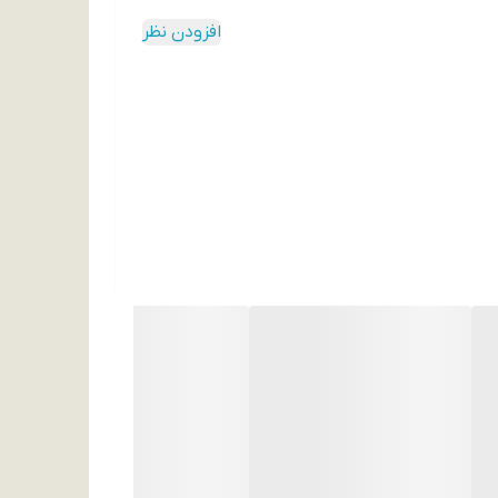
افزودن نظر