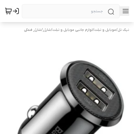
نیک تل
/
موبایل و تبلت
/
لوازم جانبی موبایل و تبلت
/
شارژر
/
شارژر فندکی