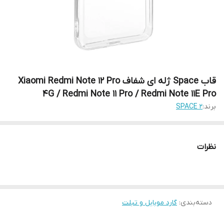
قاب Space ژله ای شفاف Xiaomi Redmi Note 12 Pro
4G / Redmi Note 11 Pro / Redmi Note 11E Pro
برند:
SPACE 2
نظرات
دسته‌بندی
:
گارد موبایل و تبلت