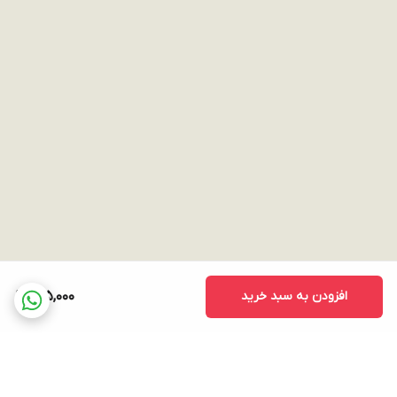
افزودن به سبد خرید
155,000