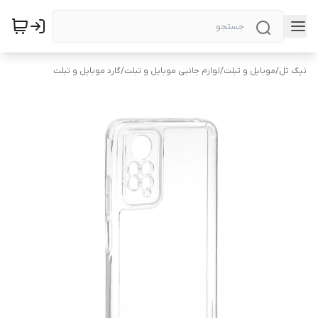
نیک تل
/
موبایل و تبلت
/
لوازم جانبی موبایل و تبلت
/
گارد موبایل و تبلت