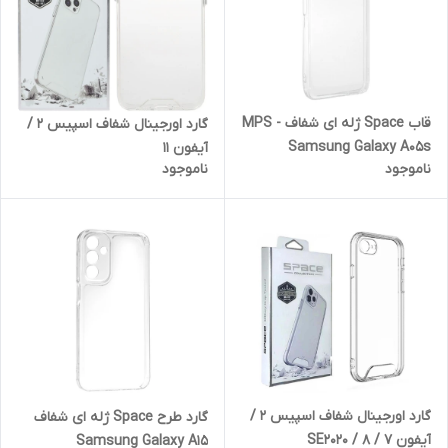
قاب Space ژله ای شفاف MPS -
گارد اورجینال شفاف اسپیس 2 /
Samsung Galaxy A05s
آیفون 11
ناموجود
ناموجود
گارد اورجینال شفاف اسپیس 2 /
گارد طرح Space ژله ای شفاف
آیفون 7 / 8 / SE2020
Samsung Galaxy A15