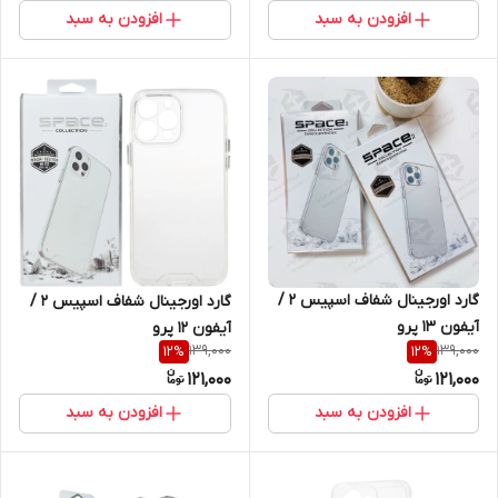
افزودن به سبد
افزودن به سبد
گارد اورجینال شفاف اسپیس 2 /
گارد اورجینال شفاف اسپیس 2 /
آیفون 13 پرو
آیفون 12 پرو
139,000
139,000
12
%
12
%
121,000
121,000
افزودن به سبد
افزودن به سبد