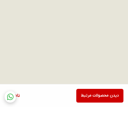
دیدن محصولات مرتبط
ناموجود