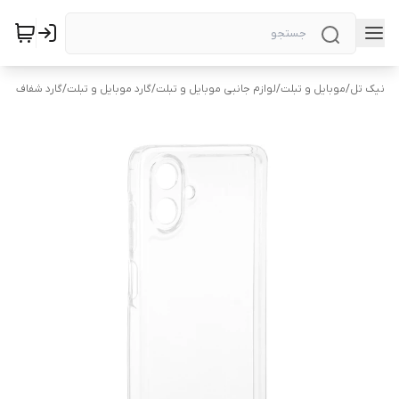
نیک تل
/
موبایل و تبلت
/
لوازم جانبی موبایل و تبلت
/
گارد موبایل و تبلت
/
گارد شفاف