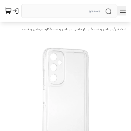
نیک تل
/
موبایل و تبلت
/
لوازم جانبی موبایل و تبلت
/
گارد موبایل و تبلت