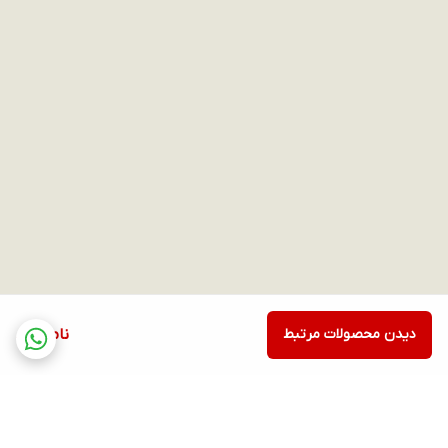
دیدن محصولات مرتبط
ناموجود