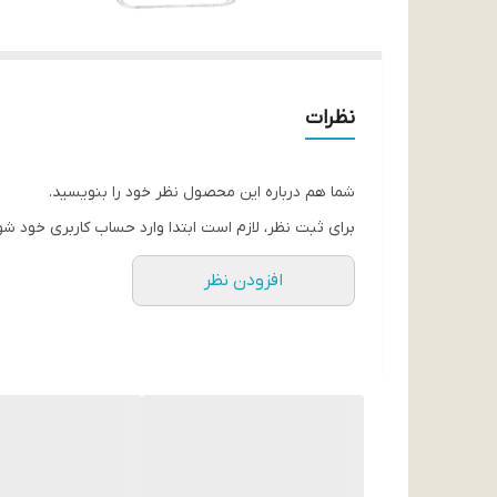
نظرات
شما هم درباره این محصول نظر خود را بنویسید.
برای ثبت نظر، لازم است ابتدا وارد حساب کاربری خود شو
افزودن نظر