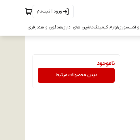
ورود | ثبت‌نام
و اکسسوری
لوازم گیمینگ
ماشین های اداری
هدفون و هندزفری
ناموجود
دیدن محصولات مرتبط