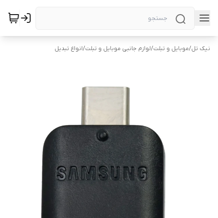
نیک تل
/
موبایل و تبلت
/
لوازم جانبی موبایل و تبلت
/
انواع تبدیل