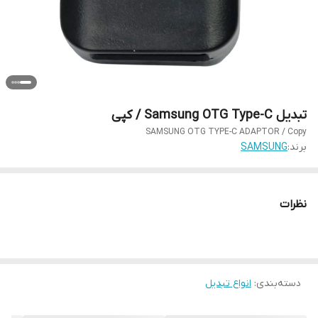
تبدیل Samsung OTG Type-C / کپی
SAMSUNG OTG TYPE-C ADAPTOR / Copy
برند:
SAMSUNG
نظرات
دسته‌بندی
:
انواع تبدیل