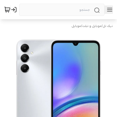
نیک تل
/
موبایل و تبلت
/
موبایل