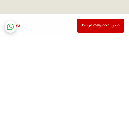
دیدن محصولات مرتبط
ناموجود
برگشت به بالا
ارسال ویژه
پشتیبانی ۲۴ ساعته