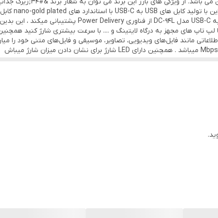
دستگاه‌های شما را تهدید نخواهد کرد. کابل تبدیل USB به SB-C
اطلاعاتی مانند فایل‌های ویدیویی، تصاویر، موسیقی و فایل‌های متنی خود را میان 
ید.