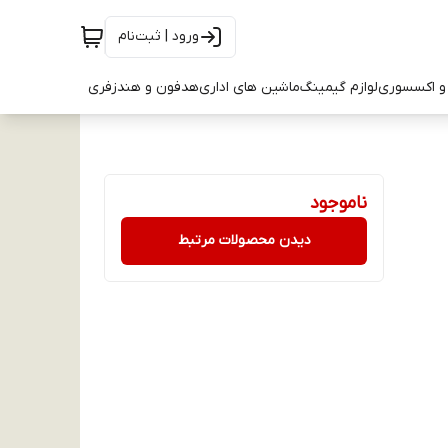
ورود | ثبت‌نام
و اکسسوری
لوازم گیمینگ
ماشین های اداری
هدفون و هندزفری
ناموجود
دیدن محصولات مرتبط