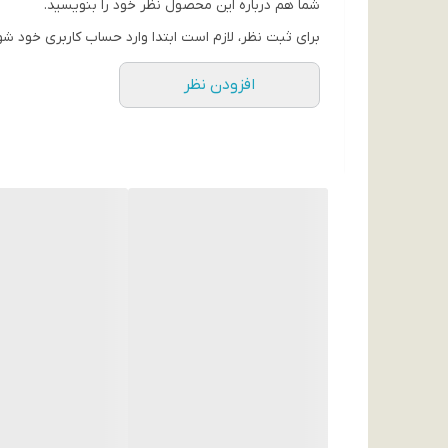
شما هم درباره این محصول نظر خود را بنویسید.
برای ثبت نظر، لازم است ابتدا وارد حساب کاربری خود شو
افزودن نظر