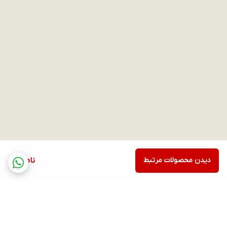
دیدن محصولات مرتبط
ناموجود