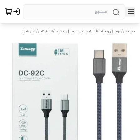
نیک تل
/
موبایل و تبلت
/
لوازم جانبی موبایل و تبلت
/
انواع کابل
/
کابل شارژ