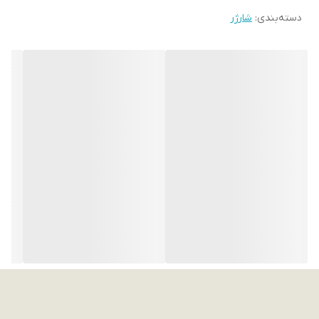
دسته‌بندی
:
شارژر