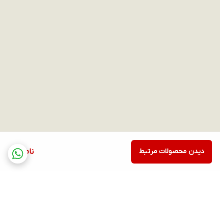
دیدن محصولات مرتبط
ناموجود