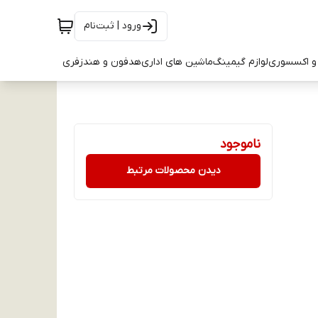
ورود | ثبت‌نام
و اکسسوری
لوازم گیمینگ
ماشین های اداری
هدفون و هندزفری
ناموجود
دیدن محصولات مرتبط