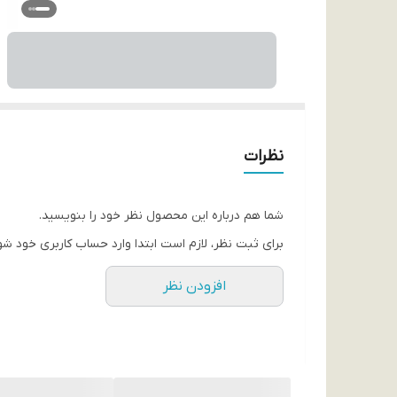
نظرات
شما هم درباره این محصول نظر خود را بنویسید.
برای ثبت نظر، لازم است ابتدا وارد حساب کاربری خود شو
افزودن نظر