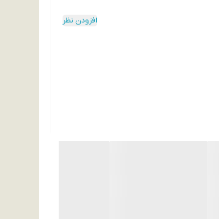
افزودن نظر