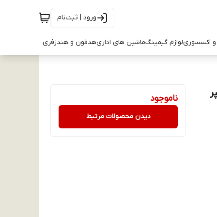
ورود | ثبت‌نام
و اکسسوری
لوازم گیمینگ
ماشین های اداری
هدفون و هندزفری
میلی آمپر
ناموجود
دیدن محصولات مرتبط