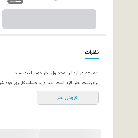
نظرات
شما هم درباره این محصول نظر خود را بنویسید.
برای ثبت نظر، لازم است ابتدا وارد حساب کاربری خود شو
افزودن نظر