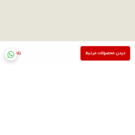
دیدن محصولات مرتبط
ناموجود
برگشت به بالا