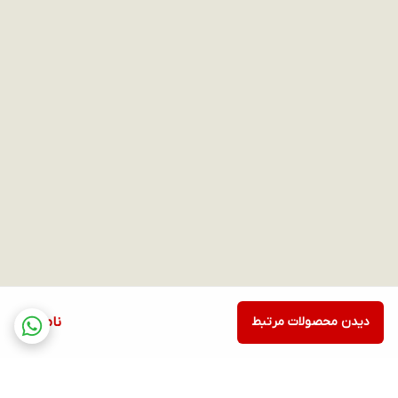
دیدن محصولات مرتبط
ناموجود