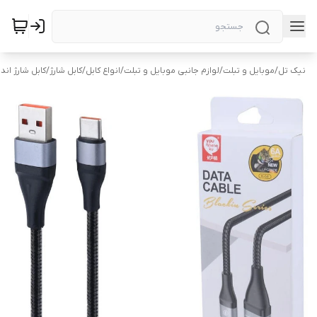
نیک تل
/
موبایل و تبلت
/
لوازم جانبی موبایل و تبلت
/
انواع کابل
/
کابل شارژ
/
کابل شارژ اند