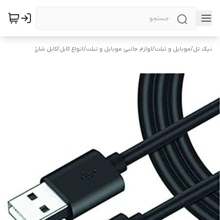
نیک تل
/
موبایل و تبلت
/
لوازم جانبی موبایل و تبلت
/
انواع کابل
/
کابل شارژ