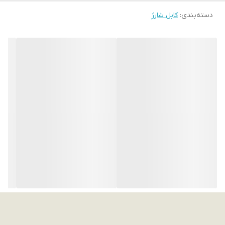
دسته‌بندی
:
کابل شارژ